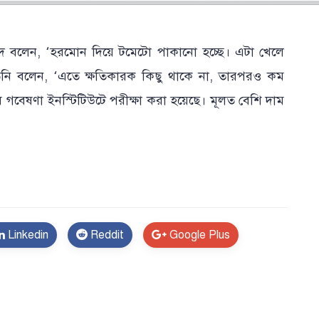
দ বলেন, ‘হরমোন দিয়ে টমেটো পাকানো হচ্ছে। এটা খেলে
ে তিনি বলেন, ‘এতে ক্ষতিকারক কিছু থাকে না, তারপরও কম
গবেষণা ইনস্টিটিউটে পরীক্ষা করা হয়েছে। মূলত বেশি দাম
Linkedin
Reddit
Google Plus
st Soft BD
}