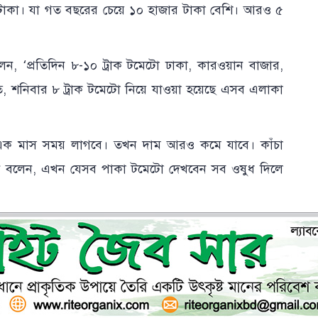
টাকা। যা গত বছরের চেয়ে ১০ হাজার টাকা বেশি। আরও ৫
েন, ‘প্রতিদিন ৮-১০ ট্রাক টমেটো ঢাকা, কারওয়ান বাজার,
মতে, শনিবার ৮ ট্রাক টমেটো নিয়ে যাওয়া হয়েছে এসব এলাকা
ক মাস সময় লাগবে। তখন দাম আরও কমে যাবে। কাঁচা
নি বলেন, এখন যেসব পাকা টমেটো দেখবেন সব ওষুধ দিলে