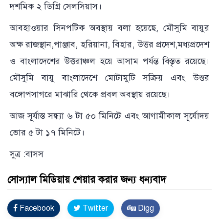
দশমিক ২ ডিগ্রি সেলসিয়াস।
আবহাওয়ার সিনপটিক অবস্থায় বলা হয়েছে, মৌসুমি বায়ুর
অক্ষ রাজস্থান,পাঞ্জাব, হরিয়ানা, বিহার, উত্তর প্রদেশ,মধ্যপ্রদেশ
ও বাংলাদেশের উত্তরাঞ্চল হয়ে আসাম পর্যন্ত বিস্তৃত রয়েছে।
মৌসুমি বায়ু বাংলাদেশে মোটামুটি সক্রিয় এবং উত্তর
বঙ্গোপসাগরে মাঝারি থেকে প্রবল অবস্থায় রয়েছে।
আজ সূর্যাস্ত সন্ধ্যা ৬ টা ৫০ মিনিটে এবং আগামীকাল সূর্যোদয়
ভোর ৫ টা ১৭ মিনিটে।
সুত্র :বাসস
সোস্যাল মিডিয়ায় শেয়ার করার জন্য ধন্যবাদ
Facebook
Twitter
Digg