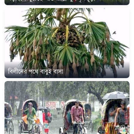
বিলীনের পথে বাবুই বাসা