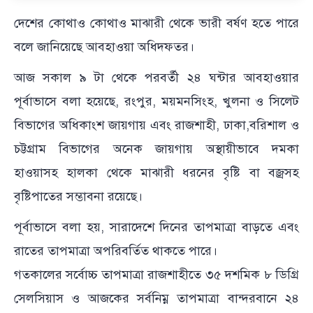
দেশের কোথাও কোথাও মাঝারী থেকে ভারী বর্ষণ হতে পারে
বলে জানিয়েছে আবহাওয়া অধিদফতর।
আজ সকাল ৯ টা থেকে পরবর্তী ২৪ ঘন্টার আবহাওয়ার
পূর্বাভাসে বলা হয়েছে, রংপুর, ময়মনসিংহ, খুলনা ও সিলেট
বিভাগের অধিকাংশ জায়গায় এবং রাজশাহী, ঢাকা,বরিশাল ও
চট্টগ্রাম বিভাগের অনেক জায়গায় অস্থায়ীভাবে দমকা
হাওয়াসহ হালকা থেকে মাঝারী ধরনের বৃষ্টি বা বজ্রসহ
বৃষ্টিপাতের সম্ভাবনা রয়েছে।
পূর্বাভাসে বলা হয়, সারাদেশে দিনের তাপমাত্রা বাড়তে এবং
রাতের তাপমাত্রা অপরিবর্তিত থাকতে পারে।
গতকালের সর্বোচ্চ তাপমাত্রা রাজশাহীতে ৩৫ দশমিক ৮ ডিগ্রি
সেলসিয়াস ও আজকের সর্বনিম্ন তাপমাত্রা বান্দরবানে ২৪