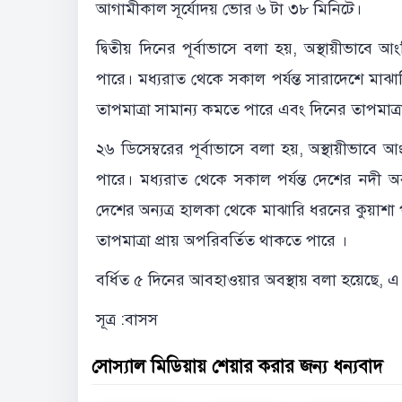
আগামীকাল সূর্যোদয় ভোর ৬ টা ৩৮ মিনিটে।
দ্বিতীয় দিনের পূর্বাভাসে বলা হয়, অস্থায়ীভা
পারে। মধ্যরাত থেকে সকাল পর্যন্ত সারাদেশে মা
তাপমাত্রা সামান্য কমতে পারে এবং দিনের তাপমাত্র
২৬ ডিসেম্বরের পূর্বাভাসে বলা হয়, অস্থায়ীভা
পারে। মধ্যরাত থেকে সকাল পর্যন্ত দেশের নদী 
দেশের অন্যত্র হালকা থেকে মাঝারি ধরনের কুয়াশ
তাপমাত্রা প্রায় অপরিবর্তিত থাকতে পারে ।
বর্ধিত ৫ দিনের আবহাওয়ার অবস্থায় বলা হয়েছে, 
সূত্র :বাসস
সোস্যাল মিডিয়ায় শেয়ার করার জন্য ধন্যবাদ