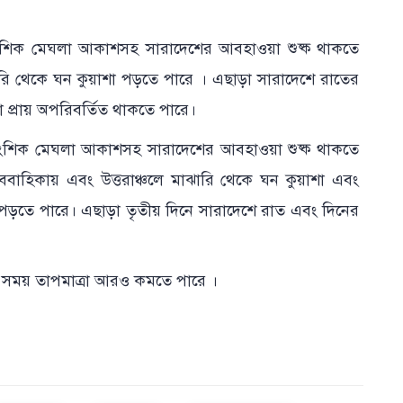
বে আংশিক মেঘলা আকাশসহ সারাদেশের আবহাওয়া শুষ্ক থাকতে
ঝারি থেকে ঘন কুয়াশা পড়তে পারে । এছাড়া সারাদেশে রাতের
া প্রায় অপরিবর্তিত থাকতে পারে।
বে আংশিক মেঘলা আকাশসহ সারাদেশের আবহাওয়া শুষ্ক থাকতে
অববাহিকায় এবং উত্তরাঞ্চলে মাঝারি থেকে ঘন কুয়াশা এবং
া পড়তে পারে। এছাড়া তৃতীয় দিনে সারাদেশে রাত এবং দিনের
এ সময় তাপমাত্রা আরও কমতে পারে ।