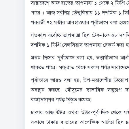
সারাদেশে আজ রাতের তাপমাত্রা ১ থেকে ২ ডিগ্রি 
পারে । আজ সর্বনিম্ন তেঁতুলিয়ায় ১১ দশমিক ১ ড
পরবর্তী ৭২ ঘন্টার আবহাওয়ার পূর্বাভাসে বলা হয়ে
গতকাল সর্বোচ্চ তাপমাত্রা ছিল টেকনাফে ২৮ দশ
দশমিক ১ ডিগ্রি সেলসিয়াস তাপমাত্রা রেকর্ড করা 
প্রথম দিনের পূর্বাভাসে বলা হয়, অস্থায়ীভাবে
থাকতে পারে। মধ্যরাত থেকে সকাল পর্যন্ত সারাদে
পূর্বাভাসে আরও বলা হয়, উপ-মহাদেশীয় উচ্চচা
অবস্থান করছে। মৌসুমের স্বাভাবিক লঘুচাপ দক
বঙ্গোপসাগর পর্যন্ত বিস্তৃত রয়েছে।
ঢাকায় আজ উত্তর অথবা উত্তর-পূর্ব দিক থেকে ঘন
সকালে ঢাকায় বাতাসের আপেক্ষিক আর্দ্রতা ছিল ৯৮