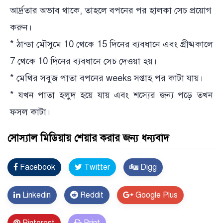
আর্দ্রতার অভাব থাকে, তাহলে বপনের পর হালকা সেচ প্রয়োগ
করুন।
* ঠান্ডা মৌসুমে 10 থেকে 15 দিনের ব্যবধানে এবং গ্রীষ্মকালে
7 থেকে 10 দিনের ব্যবধানে সেচ দেওয়া হয়।
* মেথির সবুজ পাতা বপনের weeks সপ্তাহ পর কাটা যায়।
* যখন পাতা হলুদ হয়ে যায় এবং শস্যের জন্য পড়ে তখন
ফসল কাটা।
সোস্যাল মিডিয়ায় শেয়ার করার জন্য ধন্যবাদ
Facebook
Twitter
Digg
Linkedin
Reddit
Google Plus