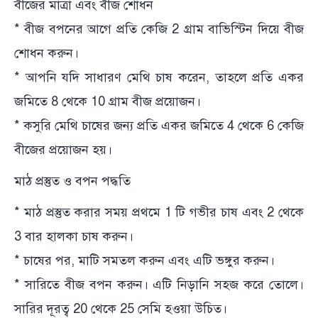
বীজের মাত্রা এবং বীজ শোধন
* বীজ বপনের আগে প্রতি কেজি 2 গ্রাম বাভিস্টিন দিয়ে বীজ
শোধন করুন।
* আপনি যদি সাধারণ মেথি চাষ করেন, তাহলে প্রতি একর
জমিতে 8 থেকে 10 গ্রাম বীজ প্রয়োজন।
* কসুরি মেথি চাষের জন্য প্রতি একর জমিতে 4 থেকে 6 কেজি
বীজের প্রয়োজন হয়।
মাঠ প্রস্তুত ও বপন পদ্ধতি
* মাঠ প্রস্তুত করার সময় প্রথমে 1 টি গভীর চাষ এবং 2 থেকে
3 বার হালকা চাষ করুন।
* চাষের পর, মাটি সমতল করুন এবং এটি ভঙ্গুর করুন।
* সারিতে বীজ বপন করুন। এটি নিড়ানি সহজ করে তোলে।
সারির দূরত্ব 20 থেকে 25 সেমি হওয়া উচিত।