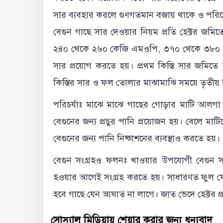
সার ব্যবহার করলে গুণগতমান বজায় থাকে ও পরি
বেগুন গাছে সার দেওয়ার নিয়ম প্রতি হেক্টর 
২৪০ থেকে ২৬০ কেজি এমওপি, ৩৭০ থেকে ৩৮০ কেজ
সার প্রয়োগ করতে হয়। প্রথম কিস্তি সার জমিতে
কিস্তির সার ও ফল তোলার মাঝামাঝি সময়ে তৃতীয় 
পরিচর্যাঃ মাঝে মাঝে গাছের গোড়ার মাটি আলগ
বেগুনের জন্য প্রচুর পানি প্রয়োজন হয়। বেলে মা
বেগুনের জন্য পানি নিষ্কাশনের ব্যবস্থাও করতে হয়।
বেগুন সংগ্রহও ফলনঃ খাওয়ার উপযোগী বেগুন সংগ
হওয়ার আগেই সংগ্রহ করতে হয়। সাধারণত ফুল 
হবে গাছে যেন আঘাত না লাগে। জাত ভেদে হেক্টর প
সোস্যাল মিডিয়ায় শেয়ার করার জন্য ধন্যবাদ