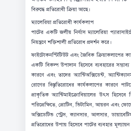
বিরুদ্ধে প্রতিরোধী ক্রিয়া আছে।
ম্যালেরিয়া প্রতিরোধী কার্যকলাপ
পাটের একটি জলীয় নির্যাস ম্যালেরিয়া প্যারাসাই
নিয়ন্ত্রণে শক্তিশালী প্রতিরোধ প্রদর্শন করে।
ফাইটোকনস্টিটিউট এবং জৈবিক ক্রিয়াকলাপের কারণ
একটি বিকল্প উপাদান হিসেবে ব্যবহারের সম্ভাব্
কারণে এবং তাদের অ্যান্টিঅক্সিডেন্ট, অ্যান্টিক্যান
রোগের বিস্তৃতিরোধের কার্যকলাপের কারণে পাটকে ভ
প্রাকৃতিক অ্যান্টিমাইক্রোবিয়ালের উৎস হিসেবে 
পরিপ্রেক্ষিতে, প্রোটিন, ভিটামিন, আয়রন এবং ফো
অক্সিডেটিভ স্ট্রেস, ক্যানসার, আলসার, ডায়াবেট
প্রতিরোধের উপায় হিসেবে পাটের ব্যবহার মূল্য