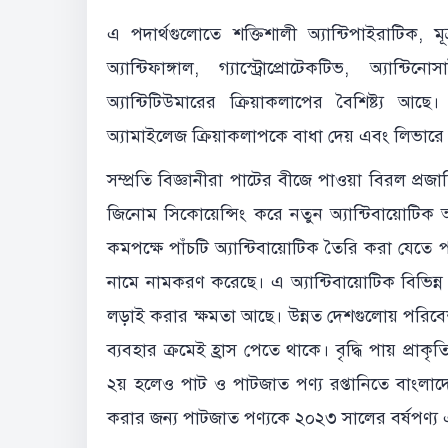
এ পদার্থগুলোতে শক্তিশালী অ্যান্টিপাইরাটিক, মূত্রবর
অ্যান্টিফাঙ্গাল, গ্যাস্ট্রোপ্রোটেকটিভ, অ্যান্
অ্যান্টিটিউমারের ক্রিয়াকলাপের বৈশিষ্ট্য আ
অ্যামাইলেজ ক্রিয়াকলাপকে বাধা দেয় এবং লিভারে অক্স
সম্প্রতি বিজ্ঞানীরা পাটের বীজে পাওয়া বিরল প্র
জিনোম সিকোয়েন্সিং করে নতুন অ্যান্টিবায়োটিক
কমপক্ষে পাঁচটি অ্যান্টিবায়োটিক তৈরি করা যেতে
নামে নামকরণ করেছে। এ অ্যান্টিবায়োটিক বিভিন্ন 
লড়াই করার ক্ষমতা আছে। উন্নত দেশগুলোয় পরিবেশ স
ব্যবহার ক্রমেই হ্রাস পেতে থাকে। বৃদ্ধি পায় প্রাক
২য় হলেও পাট ও পাটজাত পণ্য রপ্তানিতে বাংলা
করার জন্য পাটজাত পণ্যকে ২০২৩ সালের বর্ষপণ্য 