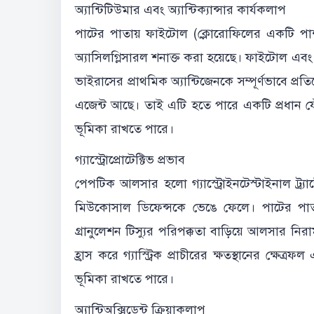
অ্যান্টিটিউমার এবং অ্যান্টিক্যান্সার কার্যকলাপ
পাটের পাতায় ফাইটোল (ক্লোরোফিলের একটি পার্শ্ব
অ্যাসিলগ্লিসারল শনাক্ত করা হয়েছে। ফাইটোল এবং ম
ভাইরাসের প্রাথমিক অ্যান্টিজেনকে সম্পূর্ণভাবে প্
এজেন্ট আছে। তাই এটি হতে পারে একটি প্রধান যৌ
ভূমিকা রাখতে পারে।
গ্যাস্ট্রোপ্রোটেক্টিভ প্রভাব
পেপটিক আলসার হলো গ্যাস্ট্রোইনটেস্টাইনাল ট্র্
মিউকোসাল ডিফেন্সকে ভেঙে ফেলে। পাটের পাত
গ্রানুলেশন টিস্যুর পরিপক্কতা বাড়িয়ে আলসার নির
হ্রাস করে গ্যাস্ট্রিক প্রাচীরের ক্ষতস্থানের ক্ষেত্
ভূমিকা রাখতে পারে।
অ্যান্টিঅক্সিডেন্ট ক্রিয়াকলাপ