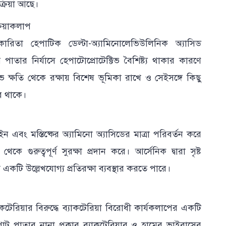
ক্রিয়া আছে।
িয়াকলাপ
্যকারিতা হেপাটিক ডেল্টা-অ্যামিনোলেভিউলিনিক অ্যাসিড
 পাতার নির্যাসে হেপাটোপ্রোটেক্টিভ বৈশিষ্ট্য থাকার কারণে
ক্ষতি থেকে রক্ষায় বিশেষ ভূমিকা রাখে ও সেইসঙ্গে কিছু
ে থাকে।
এবং মস্তিষ্কের অ্যামিনো অ্যাসিডের মাত্রা পরিবর্তন করে
 গুরুত্বপূর্ণ সুরক্ষা প্রদান করে। আর্সেনিক দ্বারা সৃষ্ট
 একটি উল্লেখযোগ্য প্রতিরক্ষা ব্যবস্থার করতে পারে।
টেরিয়ার বিরুদ্ধে ব্যাকটেরিয়া বিরোধী কার্যকলাপের একটি
পাট পাতার নানা প্রকার ব্যাকটেরিয়ার ও হামের ভাইরাসের