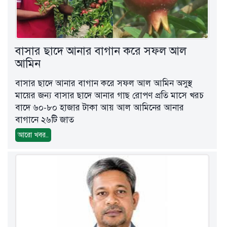
বাসার ছাদে আনার বাগান করে সফল আল
আমিন
বাসার ছাদে আনার বাগান করে সফল আল আমিন অসুস্থ
মায়ের জন্য বাসার ছাদে আনার গাছ রোপণ প্রতি মাসে খরচ
বাদে ৬০-৮০ হাজার টাকা আয় আল আমিনের আনার
বাগানে ২৬টি জাত
আরো খবর..