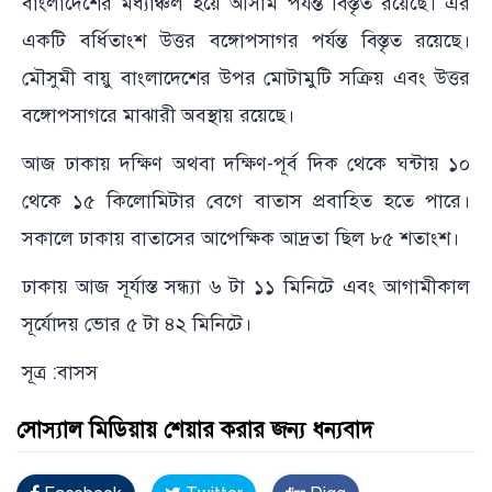
বাংলাদেশের মধ্যাঞ্চল হয়ে আসাম পর্যন্ত বিস্তৃত রয়েছে। এর
একটি বর্ধিতাংশ উত্তর বঙ্গোপসাগর পর্যন্ত বিস্তৃত রয়েছে।
মৌসুমী বায়ু বাংলাদেশের উপর মোটামুটি সক্রিয় এবং উত্তর
বঙ্গোপসাগরে মাঝারী অবস্থায় রয়েছে।
আজ ঢাকায় দক্ষিণ অথবা দক্ষিণ-পূর্ব দিক থেকে ঘন্টায় ১০
থেকে ১৫ কিলোমিটার বেগে বাতাস প্রবাহিত হতে পারে।
সকালে ঢাকায় বাতাসের আপেক্ষিক আদ্রতা ছিল ৮৫ শতাংশ।
ঢাকায় আজ সূর্যাস্ত সন্ধ্যা ৬ টা ১১ মিনিটে এবং আগামীকাল
সূর্যোদয় ভোর ৫ টা ৪২ মিনিটে।
সূত্র :বাসস
সোস্যাল মিডিয়ায় শেয়ার করার জন্য ধন্যবাদ