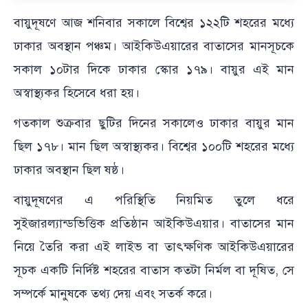
বায়ুদূষণে আজ শনিবার সকালে বিশ্বের ১২২টি শহরের মধ্যে
ঢাকার অবস্থান পঞ্চম। আইকিউএয়ারের বাতাসের মানসূচকে
সকাল ১০টার দিকে ঢাকার স্কোর ১৭৯। বায়ুর এই মান
অস্বাস্থ্যকর হিসেবে ধরা হয়।
গতকাল শুক্রবার ছুটির দিনের সকালেও ঢাকার বায়ুর মান
ছিল ১৭৮। মান ছিল অস্বাস্থ্যকর। বিশ্বের ১০০টি শহরের মধ্যে
ঢাকার অবস্থান ছিল ষষ্ঠ।
বায়ুদূষণের এ পরিস্থিতি নিয়মিত তুলে ধরে
সুইজারল্যান্ডভিত্তিক প্রতিষ্ঠান আইকিউএয়ার। বাতাসের মান
নিয়ে তৈরি করা এই লাইভ বা তাৎক্ষণিক আইকিউএয়ারের
সূচক একটি নির্দিষ্ট শহরের বাতাস কতটা নির্মল বা দূষিত, সে
সম্পর্কে মানুষকে তথ্য দেয় এবং সতর্ক করে।