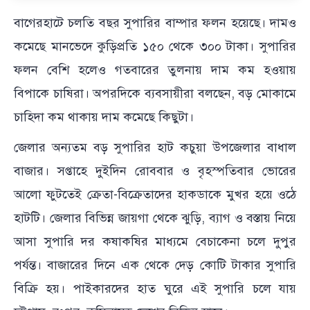
বাগেরহাটে চলতি বছর সুপারির বাম্পার ফলন হয়েছে। দামও
কমেছে মানভেদে কুড়িপ্রতি ১৫০ থেকে ৩০০ টাকা। সুপারির
ফলন বেশি হলেও গতবারের তুলনায় দাম কম হওয়ায়
বিপাকে চাষিরা। অপরদিকে ব্যবসায়ীরা বলছেন, বড় মোকামে
চাহিদা কম থাকায় দাম কমেছে কিছুটা।
জেলার অন্যতম বড় সুপারির হাট কচুয়া উপজেলার বাধাল
বাজার। সপ্তাহে দুইদিন রোববার ও বৃহস্পতিবার ভোরের
আলো ফুটতেই ক্রেতা-বিক্রেতাদের হাকডাকে মুখর হয়ে ওঠে
হাটটি। জেলার বিভিন্ন জায়গা থেকে ঝুড়ি, ব্যাগ ও বস্তায় নিয়ে
আসা সুপারি দর কষাকষির মাধ্যমে বেচাকেনা চলে দুপুর
পর্যন্ত। বাজারের দিনে এক থেকে দেড় কোটি টাকার সুপারি
বিক্রি হয়। পাইকারদের হাত ঘুরে এই সুপারি চলে যায়